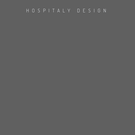
HOSPITALY DESIGN