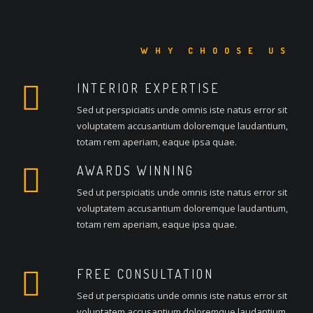
WHY CHOOSE US
INTERIOR EXPERTISE
Sed ut perspiciatis unde omnis iste natus error sit
voluptatem accusantium doloremque laudantium,
totam rem aperiam, eaque ipsa quae.
AWARDS WINNING
Sed ut perspiciatis unde omnis iste natus error sit
voluptatem accusantium doloremque laudantium,
totam rem aperiam, eaque ipsa quae.
FREE CONSULTATION
Sed ut perspiciatis unde omnis iste natus error sit
voluptatem accusantium doloremque laudantium,