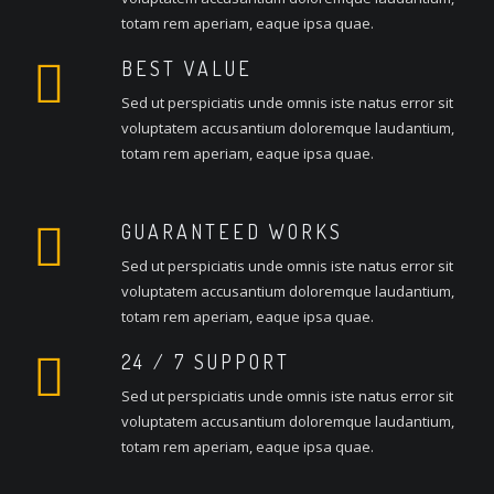
totam rem aperiam, eaque ipsa quae.
BEST VALUE
Sed ut perspiciatis unde omnis iste natus error sit
voluptatem accusantium doloremque laudantium,
totam rem aperiam, eaque ipsa quae.
GUARANTEED WORKS
Sed ut perspiciatis unde omnis iste natus error sit
voluptatem accusantium doloremque laudantium,
totam rem aperiam, eaque ipsa quae.
24 / 7 SUPPORT
Sed ut perspiciatis unde omnis iste natus error sit
voluptatem accusantium doloremque laudantium,
totam rem aperiam, eaque ipsa quae.