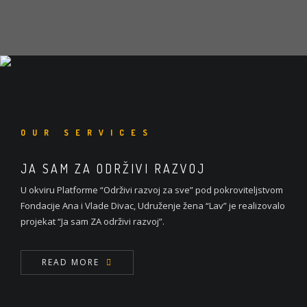
OUR SERVICES
JA SAM ZA ODRŽIVI RAZVOJ
U okviru Platforme “Održivi razvoj za sve” pod pokroviteljstvom
Fondacije Ana i Vlade Divac, Udruženje žena “Lav” je realizovalo
projekat “Ja sam ZA održivi razvoj”.
READ MORE