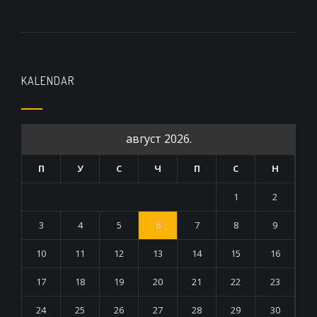
KALENDAR
август 2026.
П
У
С
Ч
П
С
Н
1
2
3
4
5
6
7
8
9
10
11
12
13
14
15
16
17
18
19
20
21
22
23
24
25
26
27
28
29
30