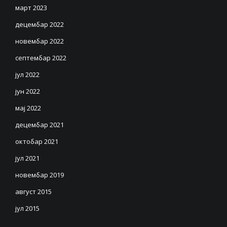
март 2023
децембар 2022
новембар 2022
септембар 2022
јул 2022
јун 2022
мај 2022
децембар 2021
октобар 2021
јул 2021
новембар 2019
август 2015
јул 2015