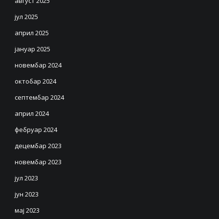
август 2025
јул 2025
април 2025
јануар 2025
новембар 2024
октобар 2024
септембар 2024
април 2024
фебруар 2024
децембар 2023
новембар 2023
јул 2023
јун 2023
мај 2023