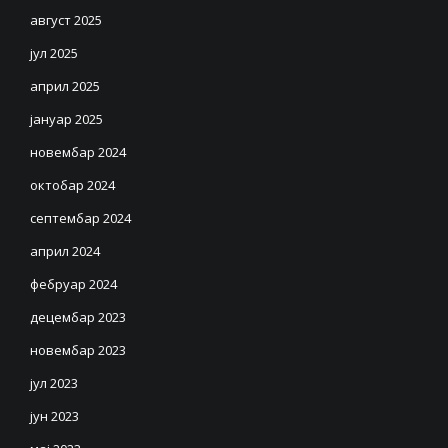
август 2025
јул 2025
април 2025
јануар 2025
новембар 2024
октобар 2024
септембар 2024
април 2024
фебруар 2024
децембар 2023
новембар 2023
јул 2023
јун 2023