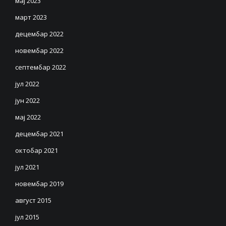
мај 2023
март 2023
децембар 2022
новембар 2022
септембар 2022
јул 2022
јун 2022
мај 2022
децембар 2021
октобар 2021
јул 2021
новембар 2019
август 2015
јул 2015