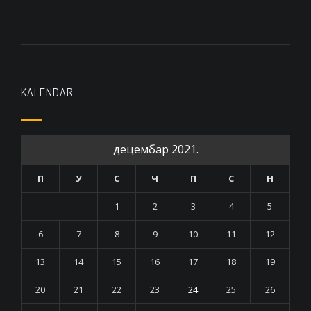
KALENDAR
децембар 2021.
П
У
С
Ч
П
С
Н
1
2
3
4
5
6
7
8
9
10
11
12
13
14
15
16
17
18
19
20
21
22
23
24
25
26