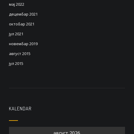
мај 2022
децембар 2021
октобар 2021
јул 2021
новембар 2019
август 2015
јул 2015
KALENDAR
август 2026.