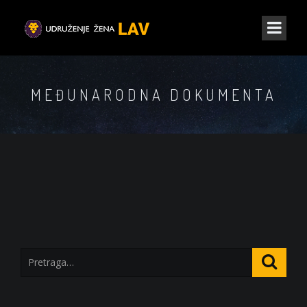
MEĐUNARODNA DOKUMENTA