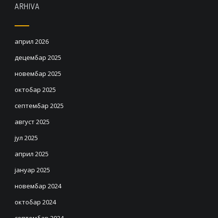
ARHIVA
април 2026
децембар 2025
новембар 2025
октобар 2025
септембар 2025
август 2025
јул 2025
април 2025
јануар 2025
новембар 2024
октобар 2024