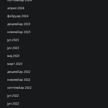
септембар 2024
април 2024
фебруар 2024
децембар 2023
новембар 2023
јул 2023
јун 2023
мај 2023
март 2023
децембар 2022
новембар 2022
септембар 2022
јул 2022
јун 2022