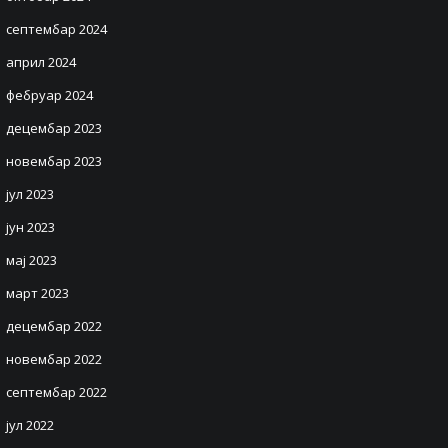
септембар 2024
април 2024
фебруар 2024
децембар 2023
новембар 2023
јул 2023
јун 2023
мај 2023
март 2023
децембар 2022
новембар 2022
септембар 2022
јул 2022