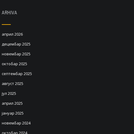
ARHIVA
април 2026
децембар 2025
новембар 2025
октобар 2025
септембар 2025
август 2025
јул 2025
април 2025
јануар 2025
новембар 2024
октобар 2024