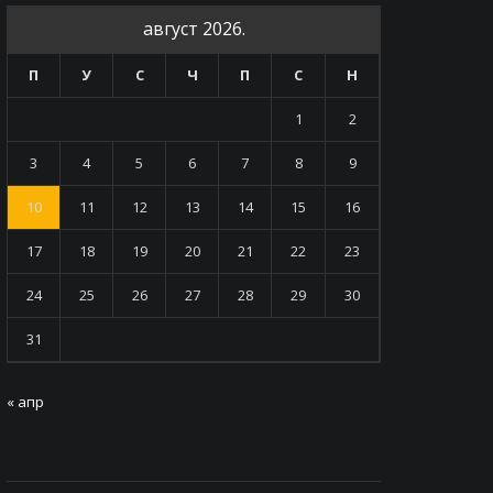
август 2026.
П
У
С
Ч
П
С
Н
1
2
3
4
5
6
7
8
9
10
11
12
13
14
15
16
17
18
19
20
21
22
23
24
25
26
27
28
29
30
31
« апр