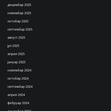
децембар 2025
новембар 2025
октобар 2025
септембар 2025
август 2025
јул 2025
април 2025
јануар 2025
новембар 2024
октобар 2024
септембар 2024
април 2024
фебруар 2024
децембар 2023