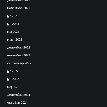
новембар 2023
јул 2023
јун 2023
мај 2023
март 2023
децембар 2022
новембар 2022
септембар 2022
јул 2022
јун 2022
мај 2022
децембар 2021
октобар 2021