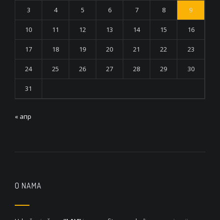
3
4
5
6
7
8
9
10
11
12
13
14
15
16
17
18
19
20
21
22
23
24
25
26
27
28
29
30
31
« апр
O NAMA