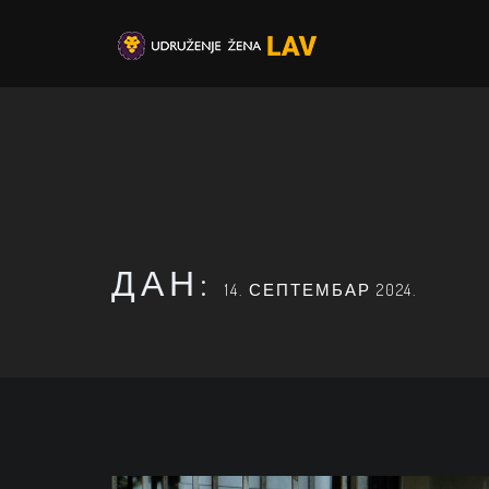
ДАН:
14. СЕПТЕМБАР 2024.