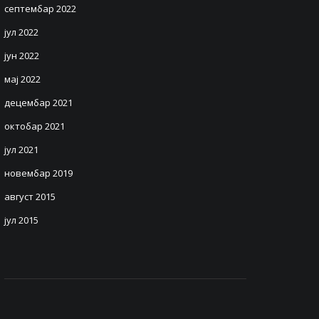
септембар 2022
јул 2022
јун 2022
мај 2022
децембар 2021
октобар 2021
јул 2021
новембар 2019
август 2015
јул 2015