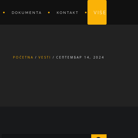
VIŠE
DOKUMENTA
KONTAKT
POČETNA
VESTI
СЕПТЕМБАР 14, 2024