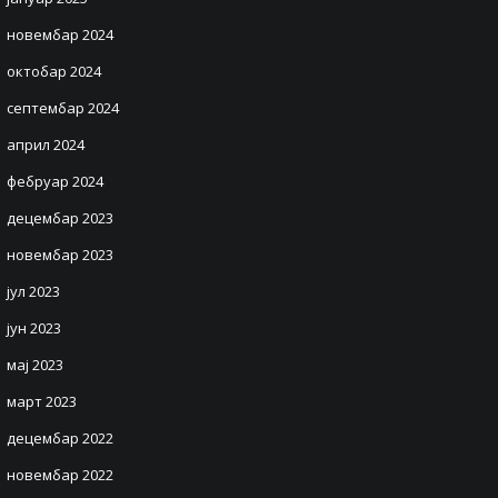
новембар 2024
октобар 2024
септембар 2024
април 2024
фебруар 2024
децембар 2023
новембар 2023
јул 2023
јун 2023
мај 2023
март 2023
децембар 2022
новембар 2022