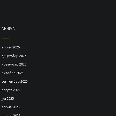
ARHIVA
април 2026
децембар 2025
новембар 2025
октобар 2025
септембар 2025
август 2025
јул 2025
април 2025
јануар 2025